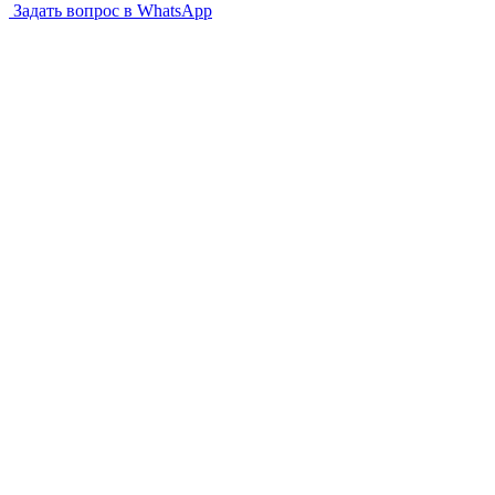
Задать вопрос в WhatsApp