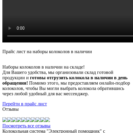
Прайс лист на наборы колоколов в наличии
Наборы колоколов в наличии на складе!
Для Вашего удобства, мы организовали склад готовой
продукции и
готовы отгрузить колокола в наличии в день
обращения!
Помимо этого, мы предоставляем онлайн-подбор
колоколов, чтобы Вы могли выбрать колокола обратившись
через любой удобный для вас мессенджер.
Перейти в прайс лист
Отзывы
Посмотреть все отзывы
Колокольная система "Электронный помощник" с