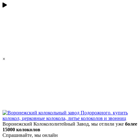
×
Воронежский Колокололитейный Завод, мы отлили уже
более
15000 колоколов
Спрашивайте, мы онлайн