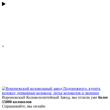
×
Воронежский Колокололитейный Завод, мы отлили уже
более
15000 колоколов
Спрашивайте, мы онлайн