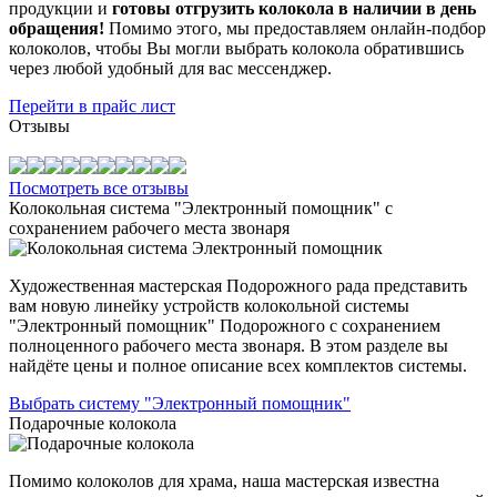
продукции и
готовы отгрузить колокола в наличии в день
обращения!
Помимо этого, мы предоставляем онлайн-подбор
колоколов, чтобы Вы могли выбрать колокола обратившись
через любой удобный для вас мессенджер.
Перейти в прайс лист
Отзывы
Посмотреть все отзывы
Колокольная система "Электронный помощник" с
сохранением рабочего места звонаря
Художественная мастерская Подорожного рада представить
вам новую линейку устройств колокольной системы
"Электронный помощник" Подорожного с сохранением
полноценного рабочего места звонаря. В этом разделе вы
найдёте цены и полное описание всех комплектов системы.
Выбрать систему "Электронный помощник"
Подарочные колокола
Помимо колоколов для храма, наша мастерская известна