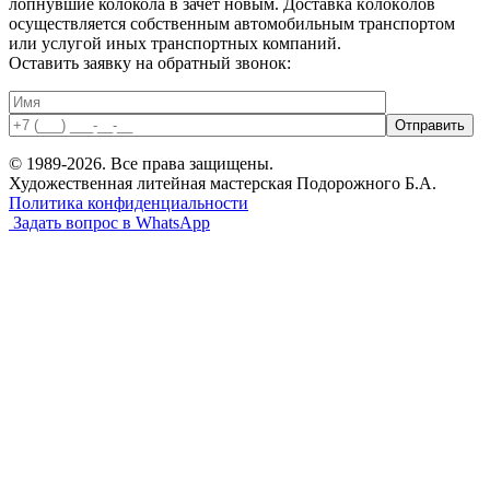
лопнувшие колокола в зачет новым. Доставка кoлoкoлов
осуществляется собственным автомобильным транспортом
или услугой иных транспортных компаний.
Оставить заявку на обратный звонок:
© 1989-2026. Все права защищены.
Художественная литейная мастерская Пoдорожного Б.А.
Политика конфиденциальности
Задать вопрос в WhatsApp