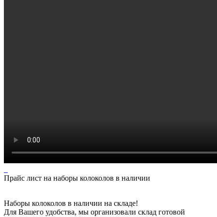
Прайс лист на наборы колоколов в наличии
Наборы колоколов в наличии на складе!
Для Вашего удобства, мы организовали склад готовой